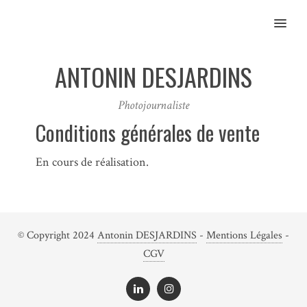
MENU
ANTONIN DESJARDINS
Photojournaliste
Conditions générales de vente
En cours de réalisation.
© Copyright 2024
Antonin DESJARDINS
-
Mentions Légales
-
CGV