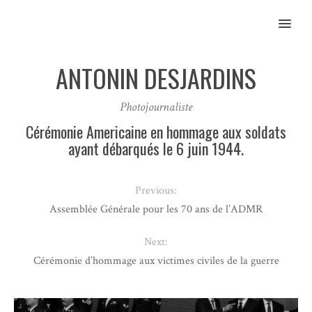
MENU
ANTONIN DESJARDINS
Photojournaliste
Cérémonie Americaine en hommage aux soldats
ayant débarqués le 6 juin 1944.
Previous:
Assemblée Générale pour les 70 ans de l’ADMR
Next:
Cérémonie d’hommage aux victimes civiles de la guerre