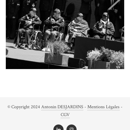
© Copyright 2024
Antonin DESJARDINS
-
Mentions Légales
-
CGV