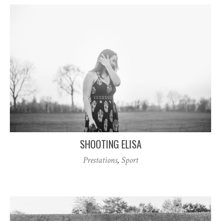
SHOOTING ELISA
Prestations
,
Sport