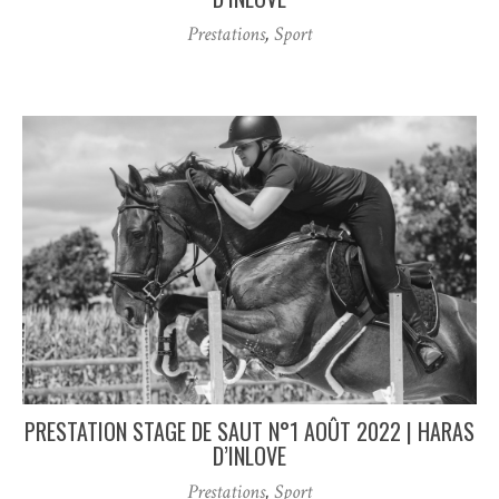
Prestations
,
Sport
PRESTATION STAGE DE SAUT N°1 AOÛT 2022 | HARAS
D’INLOVE
Prestations
,
Sport