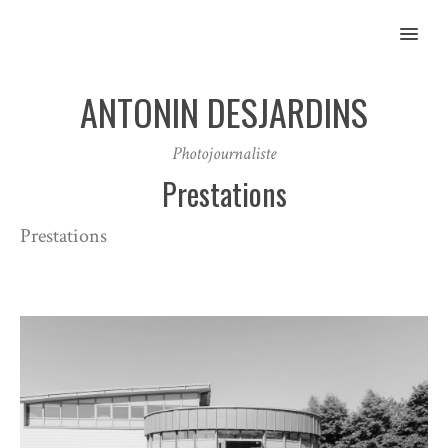
MENU
ANTONIN DESJARDINS
Photojournaliste
Prestations
Prestations