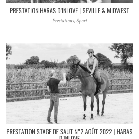
PRESTATION HARAS D’INLOVE | SEVILLE & MIDWEST
Prestations
,
Sport
PRESTATION STAGE DE SAUT N°2 AOÛT 2022 | HARAS
D’INLOVE