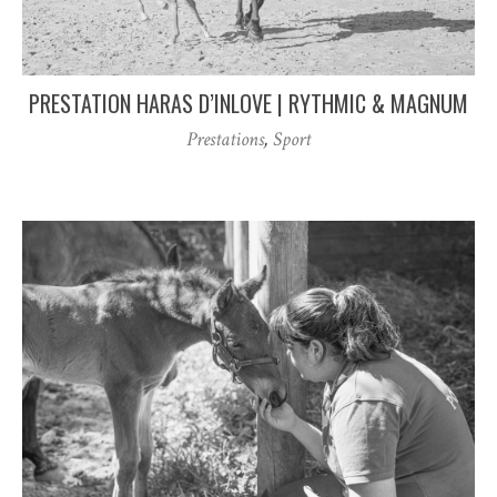
PRESTATION HARAS D’INLOVE | RYTHMIC & MAGNUM
Prestations
,
Sport