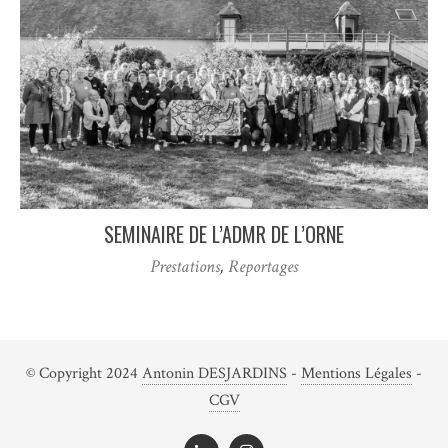
SEMINAIRE DE L’ADMR DE L’ORNE
Prestations
,
Reportages
© Copyright 2024
Antonin DESJARDINS
-
Mentions Légales
-
CGV