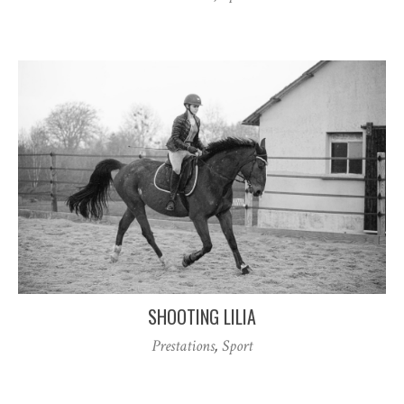
SHOOTING LILIA
Prestations
,
Sport