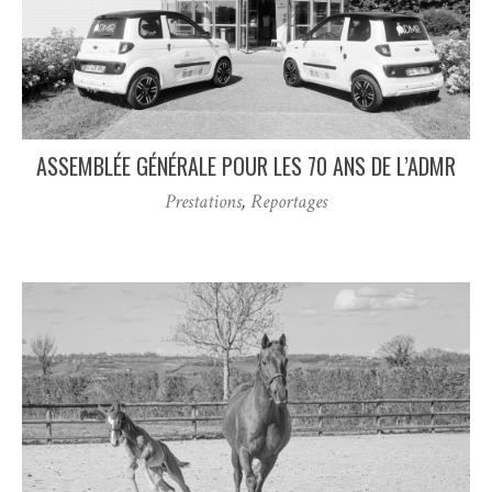
ASSEMBLÉE GÉNÉRALE POUR LES 70 ANS DE L’ADMR
Prestations
,
Reportages