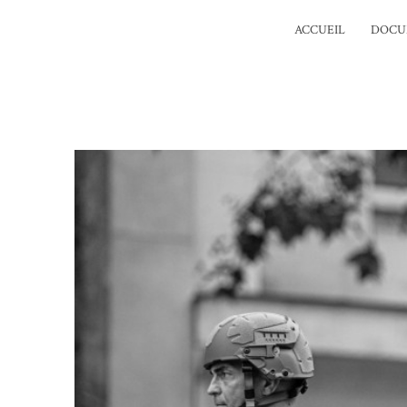
ACCUEIL
DOCU