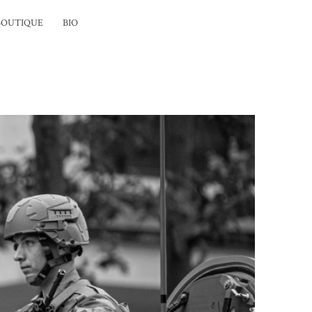
BOUTIQUE
BIO