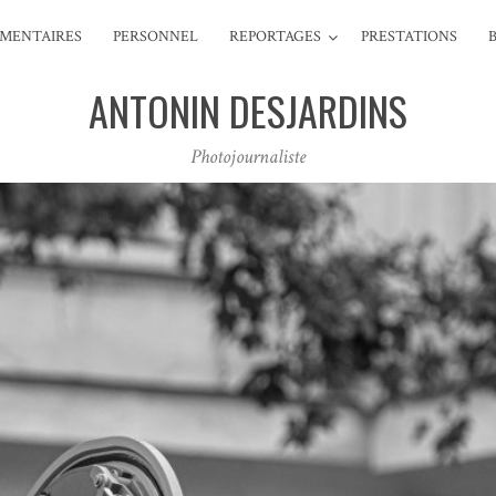
MENTAIRES
PERSONNEL
REPORTAGES
PRESTATIONS
ANTONIN DESJARDINS
Photojournaliste