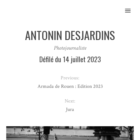
MENU
ANTONIN DESJARDINS
Photojournaliste
Défilé du 14 juillet 2023
Previous:
Armada de Rouen : Edition 2023
Next:
Jura