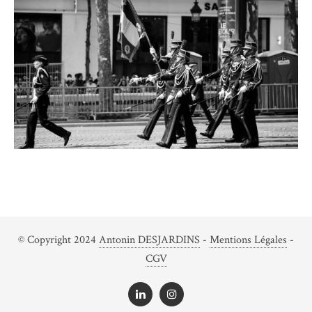
© Copyright 2024
Antonin DESJARDINS
-
Mentions Légales
-
CGV