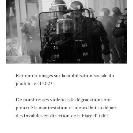
Retour en images sur la mobilisation sociale du
jeudi 6 avril 2023.
De nombreuses violences & dégradations ont
ponctué la manifestation d’aujourd’hui au départ
des Invalides en direction de la Place d’Italie.