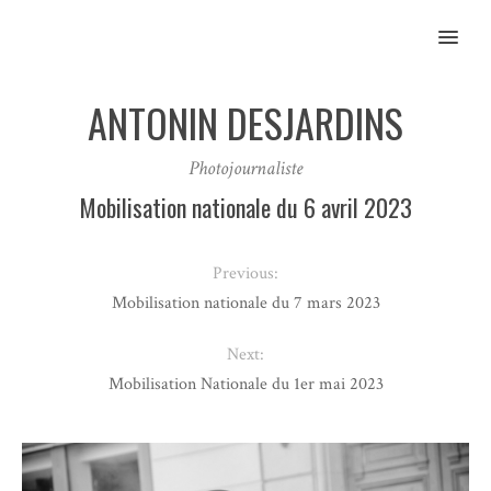
MENU
ANTONIN DESJARDINS
Photojournaliste
Mobilisation nationale du 6 avril 2023
Previous:
Mobilisation nationale du 7 mars 2023
Next:
Mobilisation Nationale du 1er mai 2023