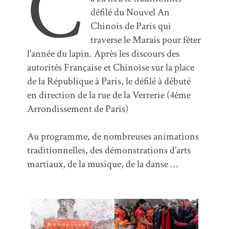
C
défilé du Nouvel An
Chinois de Paris qui
traverse le Marais pour fêter
l’année du lapin. Après les discours des
autorités Française et Chinoise sur la place
de la République à Paris, le défilé à débuté
en direction de la rue de la Verrerie (4éme
Arrondissement de Paris)
Au programme, de nombreuses animations
traditionnelles, des démonstrations d’arts
martiaux, de la musique, de la danse …