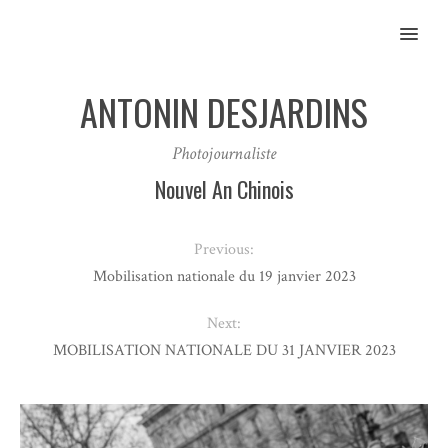
MENU
ANTONIN DESJARDINS
Photojournaliste
Nouvel An Chinois
Previous:
Mobilisation nationale du 19 janvier 2023
Next:
MOBILISATION NATIONALE DU 31 JANVIER 2023