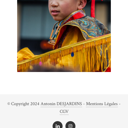
© Copyright 2024
Antonin DESJARDINS
-
Mentions Légales
-
CGV