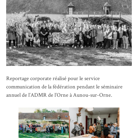
Reportage corporate réalisé pour le service
communication de la fédération pendant le séminaire
annuel de l’ADMR de l’Orne à Aunou-sur-Orne.