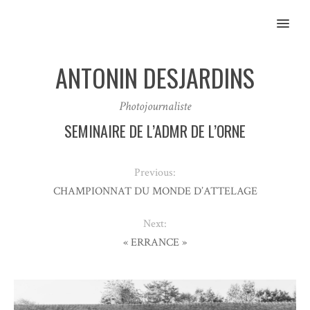
MENU
ANTONIN DESJARDINS
Photojournaliste
SEMINAIRE DE L’ADMR DE L’ORNE
Previous:
CHAMPIONNAT DU MONDE D’ATTELAGE
Next:
« ERRANCE »